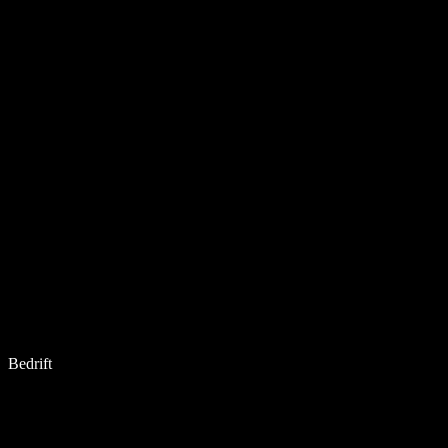
Bedrift