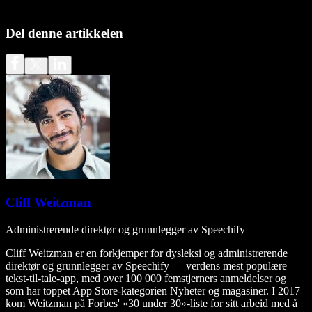
Del denne artikkelen
Cliff Weitzman
Administrerende direktør og grunnlegger av Speechify
Cliff Weitzman er en forkjemper for dysleksi og administrerende
direktør og grunnlegger av Speechify — verdens mest populære
tekst-til-tale-app, med over 100 000 femstjerners anmeldelser og
som har toppet App Store-kategorien Nyheter og magasiner. I 2017
kom Weitzman på Forbes' «30 under 30»-liste for sitt arbeid med å