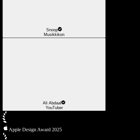
Snoop
Musikkikon
Ali Abdaal
YouTuber
Apple Design Award 2025