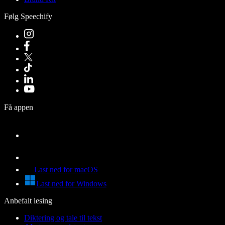
Følg Speechify
Få appen
Last ned for macOS
Last ned for Windows
Anbefalt lesing
Diktering og tale til tekst