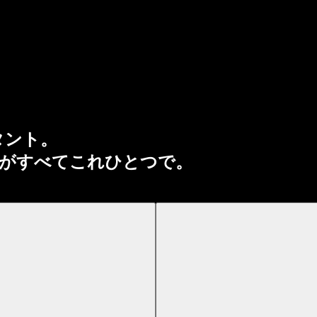
タント。
がすべてこれひとつで。