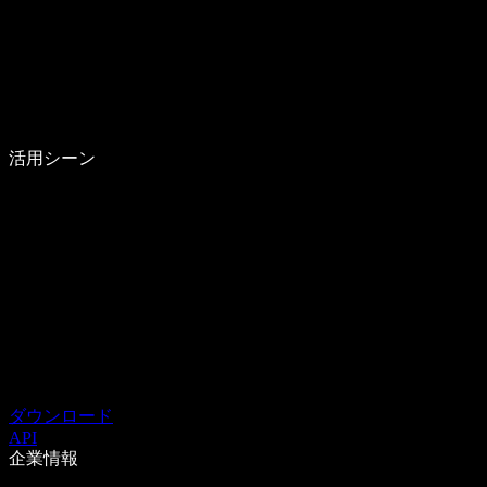
活用シーン
ダウンロード
API
企業情報