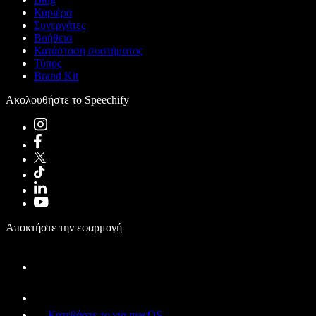
Καριέρα
Συνεργάτες
Βοήθεια
Κατάσταση συστήματος
Τύπος
Brand Kit
Ακολουθήστε το Speechify
Αποκτήστε την εφαρμογή
Κατεβάστε το για macOS