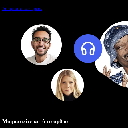
Δοκιμάστε το δωρεάν
Μοιραστείτε αυτό το άρθρο