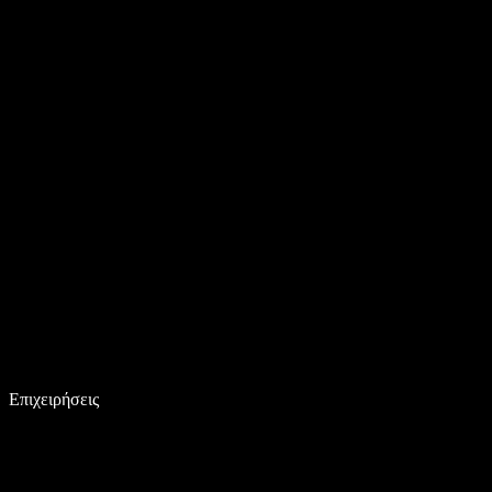
Επιχειρήσεις