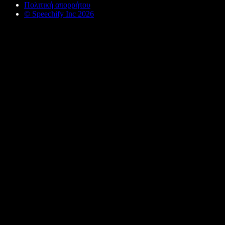
Πολιτική απορρήτου
© Speechify Inc 2026