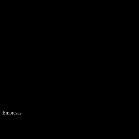
Empresas