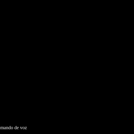
omando de voz