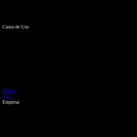
Casos de Uso
Baixar
API
Empresa