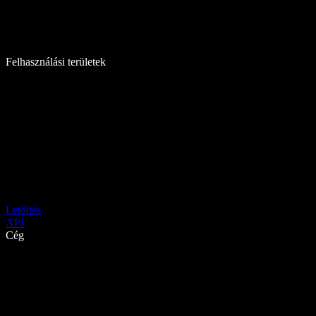
Felhasználási területek
Letöltés
API
Cég