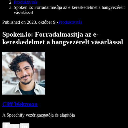
Produktivitás
Spoken.io: Forradalmasítja az e-kereskedelmet a hangvezérelt
vásárlással
Published on
2023. október 9.
•
Produktivitás
Spoken.io: Forradalmasítja az e-
kereskedelmet a hangvezérelt vásárlással
Cliff Weitzman
A Speechify vezérigazgatója és alapítója