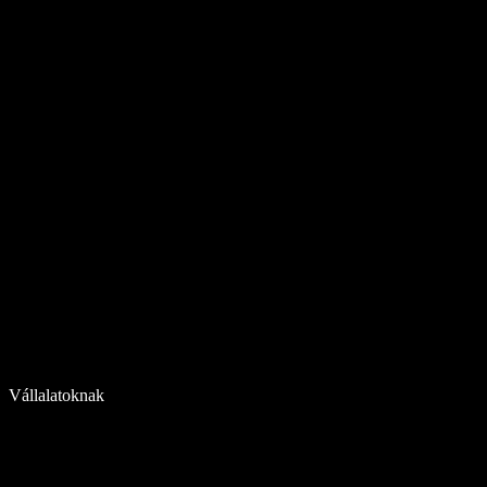
Vállalatoknak