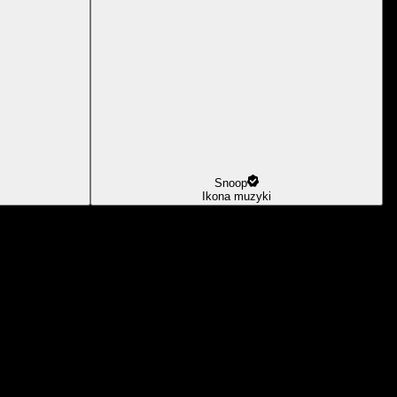
Snoop
Ikona muzyki