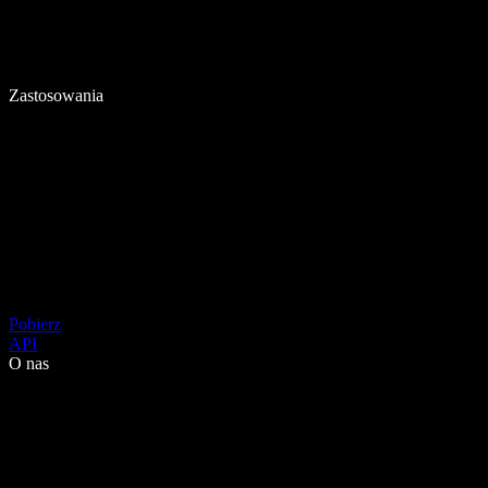
Zastosowania
Pobierz
API
O nas