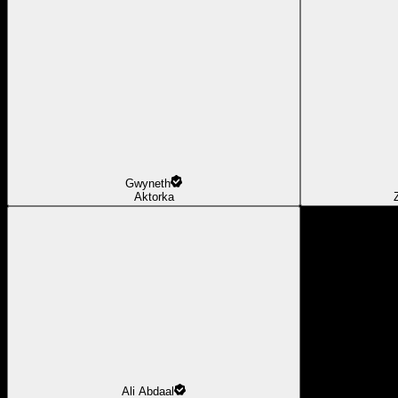
Gwyneth
Aktorka
Ali Abdaal