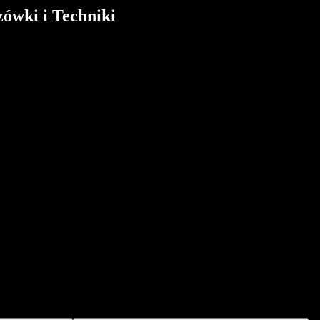
ówki i Techniki