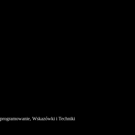
Oprogramowanie, Wskazówki i Techniki