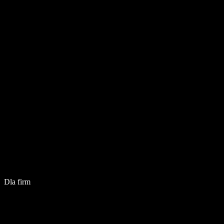
Dla firm