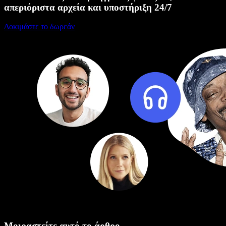
απεριόριστα αρχεία και υποστήριξη 24/7
Δοκιμάστε το δωρεάν
Μοιραστείτε αυτό το άρθρο