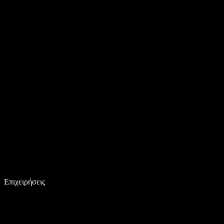
Επιχειρήσεις