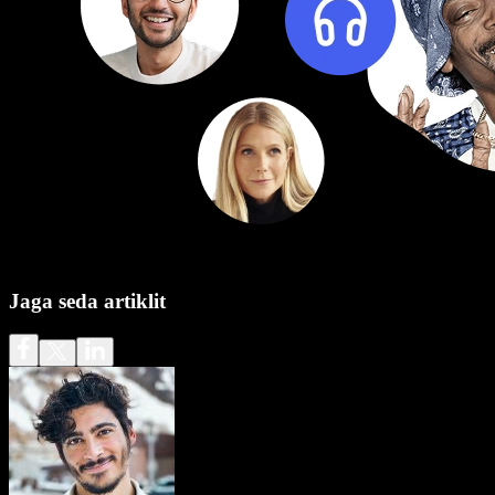
Jaga seda artiklit