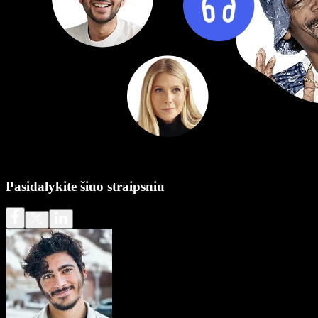
Pasidalykite šiuo straipsniu