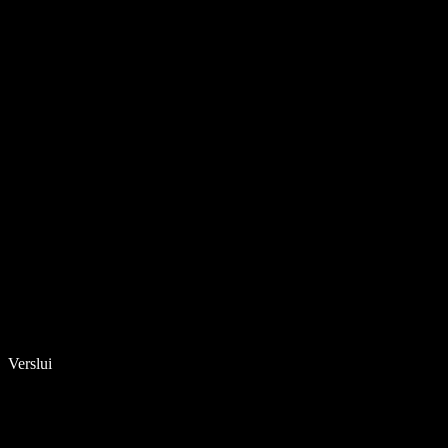
Verslui