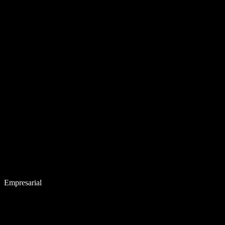
Empresarial