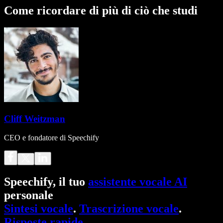
Come ricordare di più di ciò che studi
Cliff Weitzman
CEO e fondatore di Speechify
Speechify, il tuo
assistente vocale AI
personale
Sintesi vocale
.
Trascrizione vocale
.
Risposte rapide
.