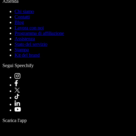
Azienda
Chi siamo
Contatti
Blog
Lavora con noi
Programma di affiliazione
Assistenza
Stato del servizio
Stampa
Kit del brand
Segui Speechify
Scarica l'app