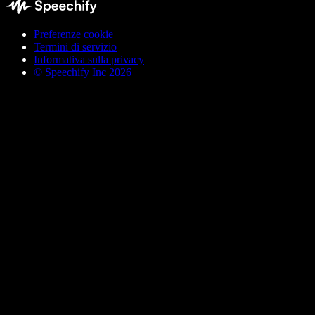
Preferenze cookie
Termini di servizio
Informativa sulla privacy
© Speechify Inc 2026