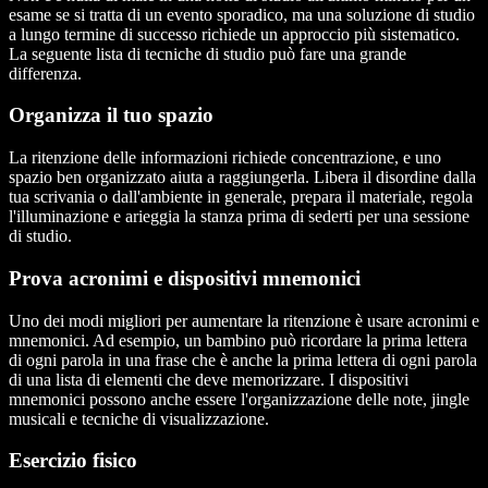
esame se si tratta di un evento sporadico, ma una soluzione di studio
a lungo termine di successo richiede un approccio più sistematico.
La seguente lista di tecniche di studio può fare una grande
differenza.
Organizza il tuo spazio
La ritenzione delle informazioni richiede concentrazione, e uno
spazio ben organizzato aiuta a raggiungerla. Libera il disordine dalla
tua scrivania o dall'ambiente in generale, prepara il materiale, regola
l'illuminazione e arieggia la stanza prima di sederti per una sessione
di studio.
Prova acronimi e dispositivi mnemonici
Uno dei modi migliori per aumentare la ritenzione è usare acronimi e
mnemonici. Ad esempio, un bambino può ricordare la prima lettera
di ogni parola in una frase che è anche la prima lettera di ogni parola
di una lista di elementi che deve memorizzare. I dispositivi
mnemonici possono anche essere l'organizzazione delle note, jingle
musicali e tecniche di visualizzazione.
Esercizio fisico