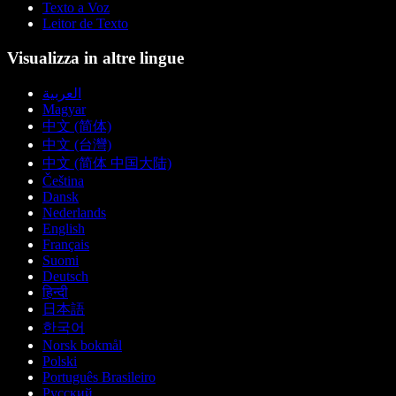
Texto a Voz
Leitor de Texto
Visualizza in altre lingue
العربية
Magyar
中文 (简体)
中文 (台灣)
中文 (简体 中国大陆)
Čeština
Dansk
Nederlands
English
Français
Suomi
Deutsch
हिन्दी
日本語
한국어
Norsk bokmål
Polski
Português Brasileiro
Русский