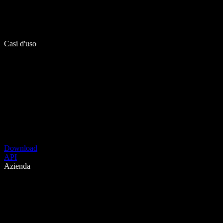
Casi d'uso
Download
API
Azienda