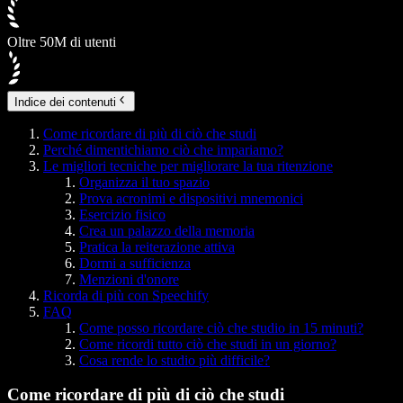
Oltre 50M di utenti
Indice dei contenuti
Come ricordare di più di ciò che studi
Perché dimentichiamo ciò che impariamo?
Le migliori tecniche per migliorare la tua ritenzione
Organizza il tuo spazio
Prova acronimi e dispositivi mnemonici
Esercizio fisico
Crea un palazzo della memoria
Pratica la reiterazione attiva
Dormi a sufficienza
Menzioni d'onore
Ricorda di più con Speechify
FAQ
Come posso ricordare ciò che studio in 15 minuti?
Come ricordi tutto ciò che studi in un giorno?
Cosa rende lo studio più difficile?
Come ricordare di più di ciò che studi