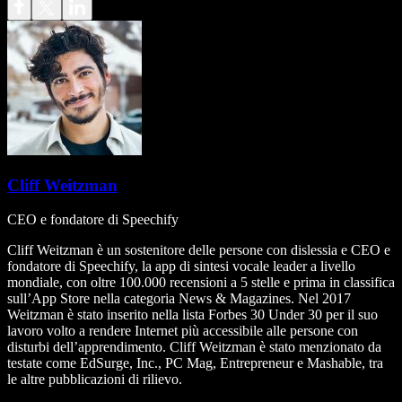
Cliff Weitzman
CEO e fondatore di Speechify
Cliff Weitzman è un sostenitore delle persone con dislessia e CEO e
fondatore di Speechify, la app di sintesi vocale leader a livello
mondiale, con oltre 100.000 recensioni a 5 stelle e prima in classifica
sull’App Store nella categoria News & Magazines. Nel 2017
Weitzman è stato inserito nella lista Forbes 30 Under 30 per il suo
lavoro volto a rendere Internet più accessibile alle persone con
disturbi dell’apprendimento. Cliff Weitzman è stato menzionato da
testate come EdSurge, Inc., PC Mag, Entrepreneur e Mashable, tra
le altre pubblicazioni di rilievo.