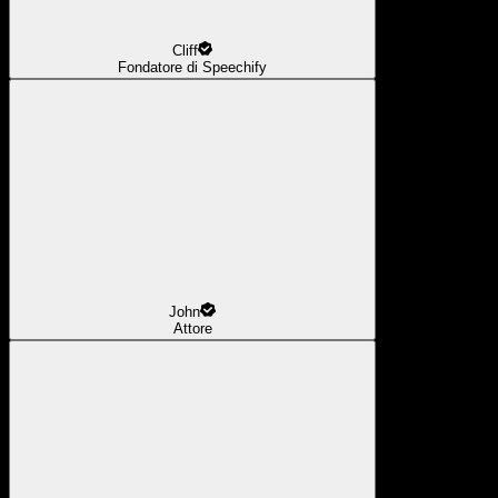
Cliff
Fondatore di Speechify
John
Attore