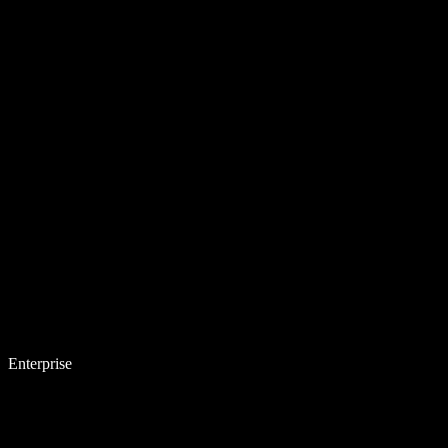
Enterprise