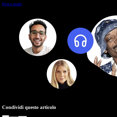
Prova gratis
Condividi questo articolo