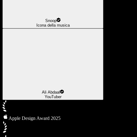
Snoop
Icona della musica
Ali Abdaal
YouTuber
Apple Design Award 2025