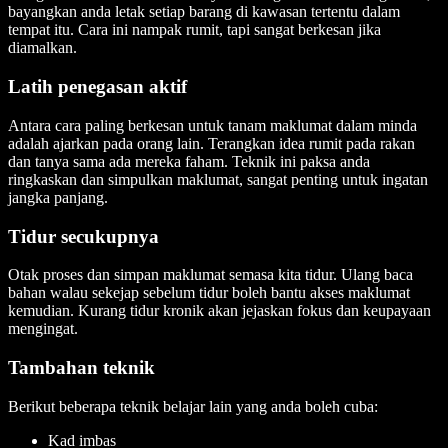
bayangkan anda letak setiap barang di kawasan tertentu dalam
tempat itu. Cara ini nampak rumit, tapi sangat berkesan jika
diamalkan.
Latih penegasan aktif
Antara cara paling berkesan untuk tanam maklumat dalam minda
adalah ajarkan pada orang lain. Terangkan idea rumit pada rakan
dan tanya sama ada mereka faham. Teknik ini paksa anda
ringkaskan dan simpulkan maklumat, sangat penting untuk ingatan
jangka panjang.
Tidur secukupnya
Otak proses dan simpan maklumat semasa kita tidur. Ulang baca
bahan walau sekejap sebelum tidur boleh bantu akses maklumat
kemudian. Kurang tidur kronik akan jejaskan fokus dan keupayaan
mengingat.
Tambahan teknik
Berikut beberapa teknik belajar lain yang anda boleh cuba:
Kad imbas