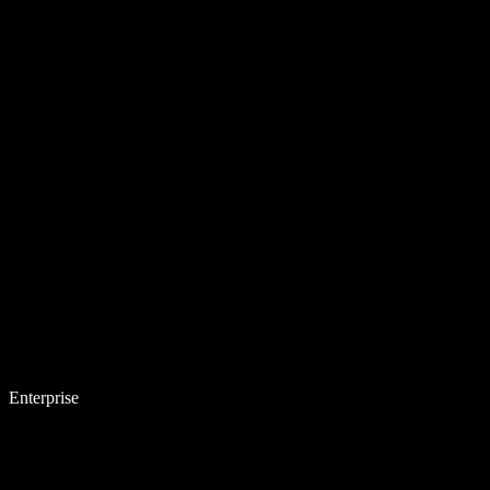
Enterprise