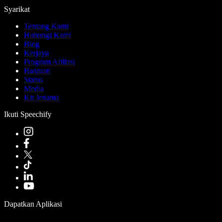
Syarikat
Tentang Kami
Hubungi Kami
Blog
Kerjaya
Program Afiliasi
Bantuan
Status
Media
Kit Jenama
Ikuti Speechify
Dapatkan Aplikasi