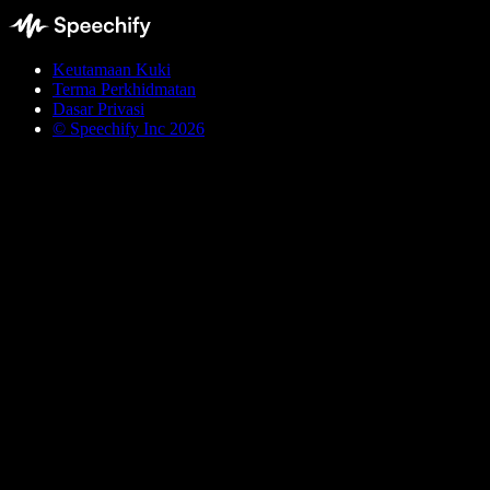
Keutamaan Kuki
Terma Perkhidmatan
Dasar Privasi
© Speechify Inc 2026