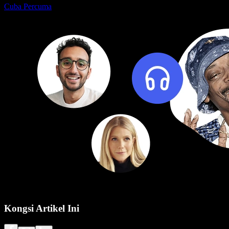
Cuba Percuma
Kongsi Artikel Ini