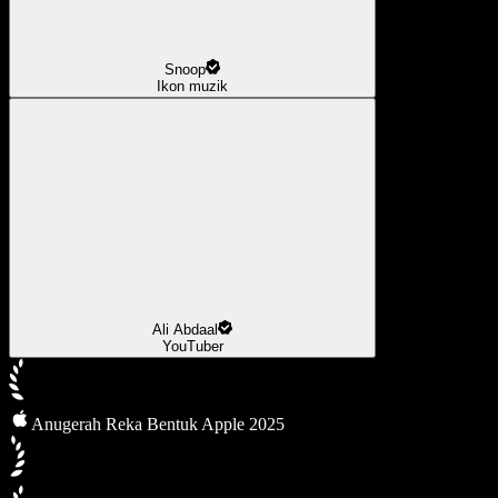
Snoop
Ikon muzik
Ali Abdaal
YouTuber
Anugerah Reka Bentuk Apple 2025