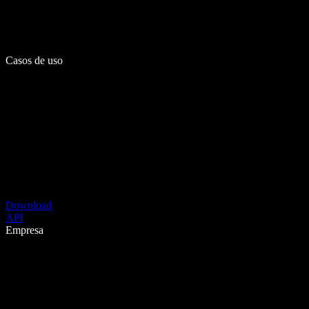
Casos de uso
Download
API
Empresa