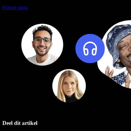
Probeer gratis
Deel dit artikel