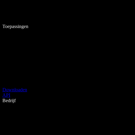
Toepassingen
Downloaden
API
Bedrijf