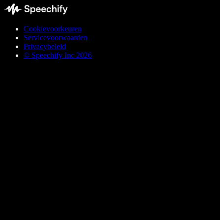
Cookievoorkeuren
Servicevoorwaarden
Privacybeleid
© Speechify Inc 2026