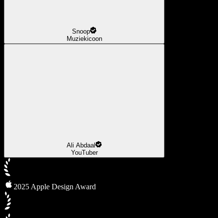
Snoop
Muziekicoon
Ali Abdaal
YouTuber
2025 Apple Design Award