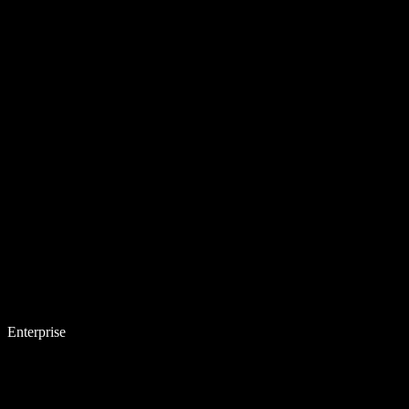
Enterprise