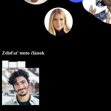
Zdieľať tento článok