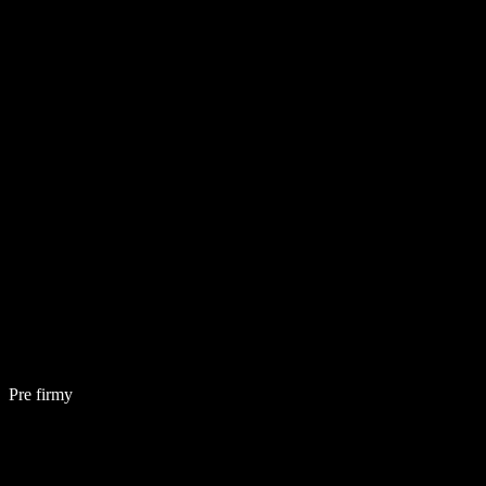
Pre firmy