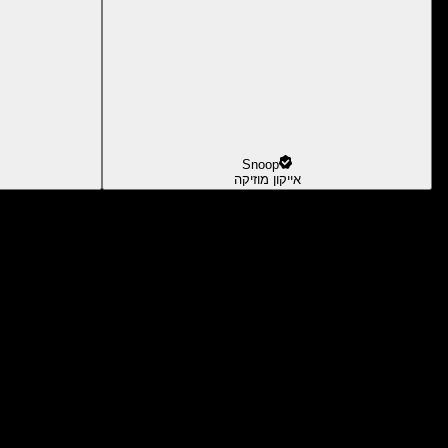
Snoop
אייקון מוזיקה