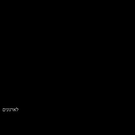
לארגונים