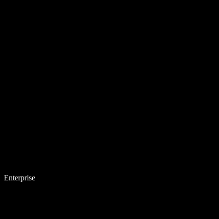
Enterprise