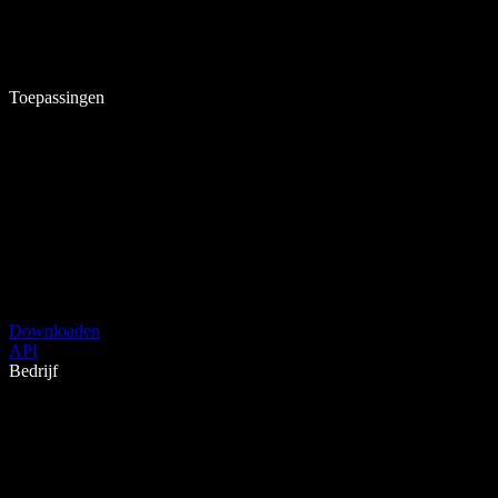
Toepassingen
Downloaden
API
Bedrijf