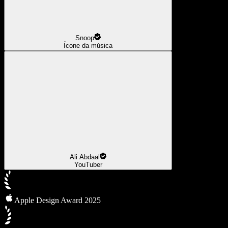
Snoop
Ícone da música
Ali Abdaal
YouTuber
Apple Design Award 2025