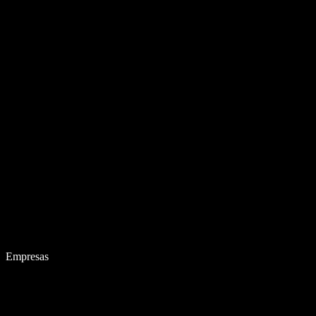
Empresas