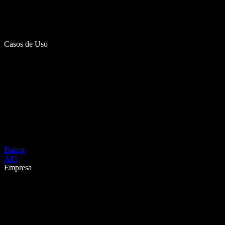
Casos de Uso
Baixar
API
Empresa