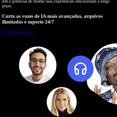
tem o potencial de moldar suas experiências educacionais a longo
prazo.
Curta as vozes de IA mais avançadas, arquivos
ilimitados e suporte 24/7
Experimente grátis