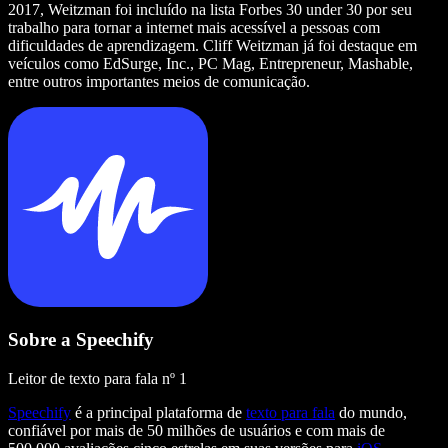
2017, Weitzman foi incluído na lista Forbes 30 under 30 por seu
trabalho para tornar a internet mais acessível a pessoas com
dificuldades de aprendizagem. Cliff Weitzman já foi destaque em
veículos como EdSurge, Inc., PC Mag, Entrepreneur, Mashable,
entre outros importantes meios de comunicação.
Sobre a Speechify
Leitor de texto para fala nº 1
Speechify
é a principal plataforma de
texto para fala
do mundo,
confiável por mais de 50 milhões de usuários e com mais de