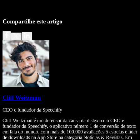
Compartilhe este artigo
Cliff Weitzman
CEO e fundador da Speechify
Cliff Weitzman é um defensor da causa da dislexia e o CEO e
fundador da Speechify, o aplicativo número 1 de conversão de texto
em fala do mundo, com mais de 100.000 avaliações 5 estrelas e líder
de downloads na App Store na categoria Notícias & Revistas. Em