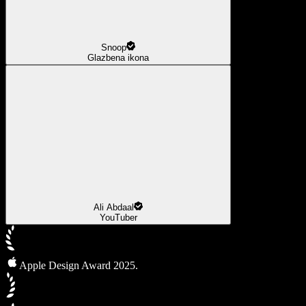
Snoop
Glazbena ikona
Ali Abdaal
YouTuber
Apple Design Award 2025.