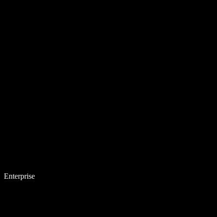
Enterprise