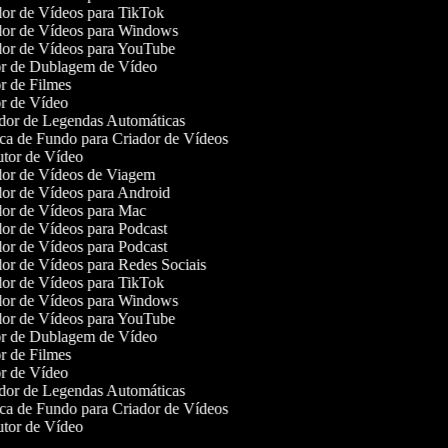
or de Vídeos para TikTok
or de Vídeos para Windows
or de Vídeos para YouTube
r de Dublagem de Vídeo
r de Filmes
r de Vídeo
or de Legendas Automáticas
a de Fundo para Criador de Vídeos
tor de Vídeo
or de Vídeos de Viagem
or de Vídeos para Android
or de Vídeos para Mac
or de Vídeos para Podcast
or de Vídeos para Podcast
or de Vídeos para Redes Sociais
or de Vídeos para TikTok
or de Vídeos para Windows
or de Vídeos para YouTube
r de Dublagem de Vídeo
r de Filmes
r de Vídeo
or de Legendas Automáticas
a de Fundo para Criador de Vídeos
tor de Vídeo