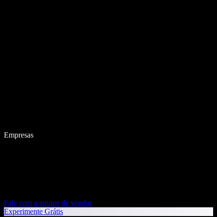
Empresas
Fale com a equipe de vendas
Experimente Grátis