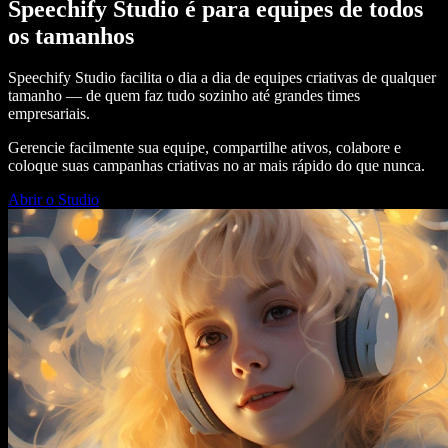
Speechify Studio é para equipes de todos
os tamanhos
Speechify Studio facilita o dia a dia de equipes criativas de qualquer
tamanho — de quem faz tudo sozinho até grandes times
empresariais.
Gerencie facilmente sua equipe, compartilhe ativos, colabore e
coloque suas campanhas criativas no ar mais rápido do que nunca.
Abrir o Studio