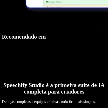
Recomendado em
Speechify Studio é a primeira suíte de IA
completa para criadores
De lojas completas a equipes criativas, tudo fica mais simples.