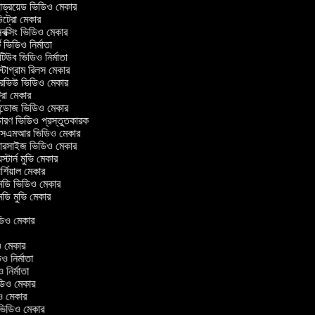
ন্ড্রয়েড ভিডিও মেকার
্রো মেকার
ক্সিং ভিডিও মেকার
 ভিডিও নির্মাতা
উব ভিডিও নির্মাতা
টাগ্রাম রিলস মেকার
ারভিউ ভিডিও মেকার
্রো মেকার
্ডোজ ভিডিও মেকার
ারণ ভিডিও প্রস্তুতকারক
এমআর ভিডিও মেকার
সারসাইজ ভিডিও মেকার
স্টার্ন মুভি মেকার
্শিয়াল মেকার
ডি ভিডিও মেকার
ি মুভি মেকার
ভিডিও মেকার
ার
িও মেকার
ডিও নির্মাতা
িও নির্মাতা
ভিডিও মেকার
িও মেকার
রিন ভিডিও মেকার