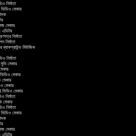
ভিডিও নির্মাতা
ার ভিডিও মেকার
ুবাদক
িটর
লাজ মেকার
িং এডিটর
ত্রণপত্র নির্মাতা
াপন নির্মাতা
ার ব্যাকগ্রাউন্ড মিউজিক
র
ডিও নির্মাতা
ল মুভি মেকার
ভি মেকার
লার ভিডিও মেকার
ুভি মেকার
ডিও মেকার
ul ভিডিও মেকার
ডিও নির্মাতা
মুভি মেকার
ভিডিও নির্মাতা
ার ভিডিও মেকার
ুবাদক
িটর
লাজ মেকার
িং এডিটর