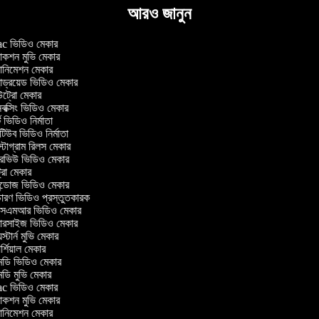
আরও জানুন
 ভিডিও মেকার
াকশন মুভি মেকার
ানিমেশন মেকার
ন্ড্রয়েড ভিডিও মেকার
্রো মেকার
ক্সিং ভিডিও মেকার
 ভিডিও নির্মাতা
উব ভিডিও নির্মাতা
টাগ্রাম রিলস মেকার
ারভিউ ভিডিও মেকার
্রো মেকার
্ডোজ ভিডিও মেকার
ারণ ভিডিও প্রস্তুতকারক
এমআর ভিডিও মেকার
সারসাইজ ভিডিও মেকার
স্টার্ন মুভি মেকার
্শিয়াল মেকার
ডি ভিডিও মেকার
ি মুভি মেকার
 ভিডিও মেকার
াকশন মুভি মেকার
ানিমেশন মেকার