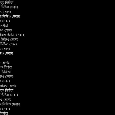
িত্র নির্মাতা
াল ভিডিও মেকার
ডিও মেকার
েলার ভিডিও মেকার
িও মেকার
 নির্মাতা
িডিও মেকার
োরিয়াল ভিডিও মেকার
ই ভিডিও মেকার
ং ভিডিও মেকার
িও মেকার
ভিডিও মেকার
ার
িও মেকার
ডিও নির্মাতা
িও নির্মাতা
ভিডিও মেকার
িও মেকার
রিন ভিডিও মেকার
িত্র নির্মাতা
াল ভিডিও মেকার
ডিও মেকার
েলার ভিডিও মেকার
িও মেকার
 নির্মাতা