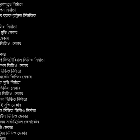
ত্রণপত্র নির্মাতা
াপন নির্মাতা
ার ব্যাকগ্রাউন্ড মিউজিক
র
ডিও নির্মাতা
ল মুভি মেকার
ভি মেকার
লার ভিডিও মেকার
কার
িউটোরিয়াল ভিডিও নির্মাতা
কশন ভিডিও মেকার
ডিও নির্মাতা
এস্টেট ভিডিও মেকার
 মুভি নির্মাতা
িডিও মেকার
্ম ভিডিও মেকার
লক ভিডিও নির্মাতা
 মুভি মেকার
মিডিয়া ভিডিও নির্মাতা
াইম ভিডিও মেকার
রিয় সাবটাইটেল জেনারেটর
ি মেকার
যুর ভিডিও মেকার
কার