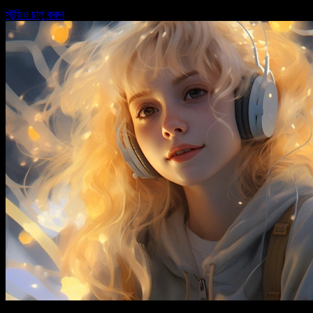
স্টুডিও চালু করুন