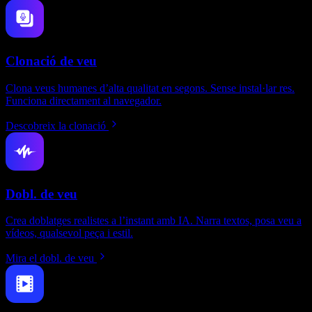
Clonació de veu
Clona veus humanes d’alta qualitat en segons. Sense instal·lar res.
Funciona directament al navegador.
Descobreix la clonació
Dobl. de veu
Crea doblatges realistes a l’instant amb IA. Narra textos, posa veu a
vídeos, qualsevol peça i estil.
Mira el dobl. de veu