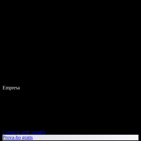
Empresa
Contacta amb vendes
Prova-ho gratis