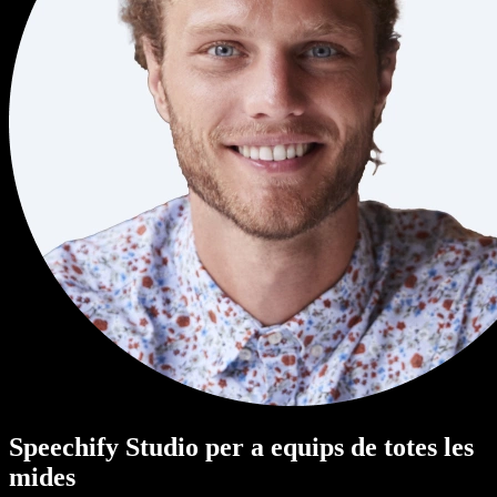
Speechify Studio per a equips de totes les
mides