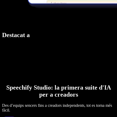
Destacat a
Speechify Studio: la primera suite d'IA
per a creadors
Des d’equips sencers fins a creadors independents, tot es torna més
fàcil.