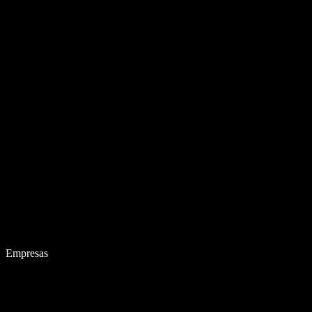
Empresas