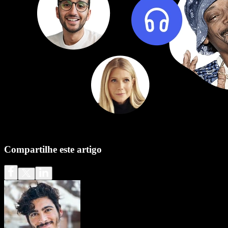
Compartilhe este artigo