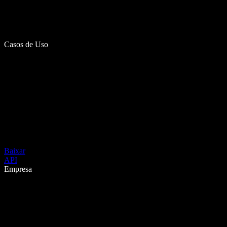
Casos de Uso
Baixar
API
Empresa