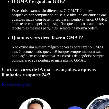
O GMAT é igual ao GRE?
Esses dois exames são diferentes. O GMAT é um teste
adaptativo por computador, ou seja, o nível de dificuldade das
questões muda com base no seu desempenho anterior. O GRE
é um teste em papel, o que significa que todos os candidatos
recebem as mesmas perguntas, sempre na mesma ordem.
Quantas vezes devo fazer o GMAT?
Não existe um número mágico de vezes para fazer o GMAT,
mas é recomendado que você busque sempre melhorar sua
pontuação em cada tentativa. As escolas de negócios sempre
considerarão sua pontuação mais alta no GMAT.
Curta as vozes de IA mais avançadas, arquivos
ilimitados e suporte 24/7
Experimente grátis