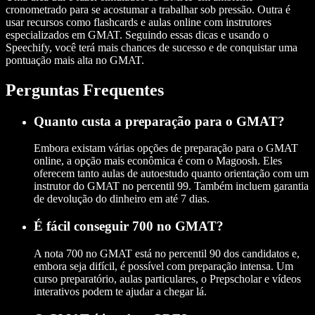
cronometrado para se acostumar a trabalhar sob pressão. Outra é
usar recursos como flashcards e aulas online com instrutores
especializados em GMAT. Seguindo essas dicas e usando o
Speechify, você terá mais chances de sucesso e de conquistar uma
pontuação mais alta no GMAT.
Perguntas Frequentes
Quanto custa a preparação para o GMAT?
Embora existam várias opções de preparação para o GMAT
online, a opção mais econômica é com o Magoosh. Eles
oferecem tanto aulas de autoestudo quanto orientação com um
instrutor do GMAT no percentil 99. Também incluem garantia
de devolução do dinheiro em até 7 dias.
É fácil conseguir 700 no GMAT?
A nota 700 no GMAT está no percentil 90 dos candidatos e,
embora seja difícil, é possível com preparação intensa. Um
curso preparatório, aulas particulares, o Prepscholar e vídeos
interativos podem te ajudar a chegar lá.