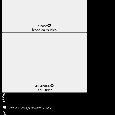
Snoop
Ícone da música
Ali Abdaal
YouTuber
Apple Design Award 2025