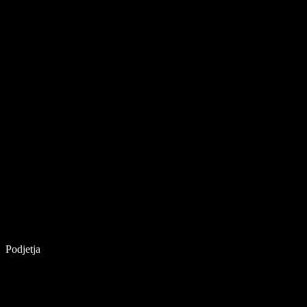
Podjetja