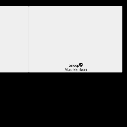
Snoop
Musiikki-ikoni