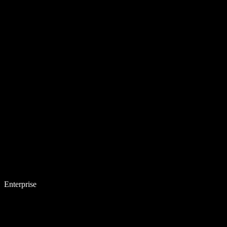
Enterprise