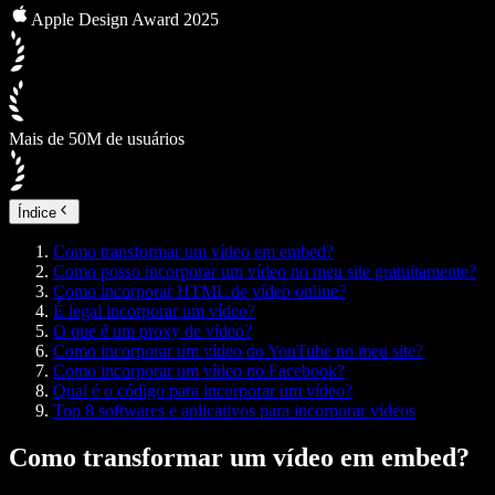
Apple Design Award 2025
Mais de 50M de usuários
Índice
Como transformar um vídeo em embed?
Como posso incorporar um vídeo no meu site gratuitamente?
Como incorporar HTML de vídeo online?
É legal incorporar um vídeo?
O que é um proxy de vídeo?
Como incorporar um vídeo do YouTube no meu site?
Como incorporar um vídeo no Facebook?
Qual é o código para incorporar um vídeo?
Top 8 softwares e aplicativos para incorporar vídeos
Como transformar um vídeo em embed?