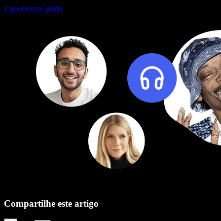
Experimente grátis
Compartilhe este artigo