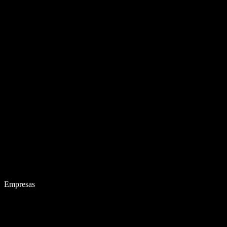
Empresas