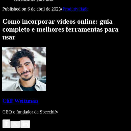
Published on
6 de abril de 2023
•
Produtividade
Como incorporar vídeos online: guia
completo e melhores ferramentas para
usar
Cliff Weitzman
CEO e fundador da Speechify