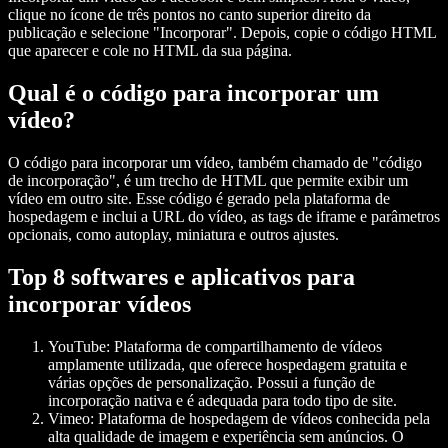
clique no ícone de três pontos no canto superior direito da
publicação e selecione "Incorporar". Depois, copie o código HTML
que aparecer e cole no HTML da sua página.
Qual é o código para incorporar um
vídeo?
O código para incorporar um vídeo, também chamado de "código
de incorporação", é um trecho de HTML que permite exibir um
vídeo em outro site. Esse código é gerado pela plataforma de
hospedagem e inclui a URL do vídeo, as tags de iframe e parâmetros
opcionais, como autoplay, miniatura e outros ajustes.
Top 8 softwares e aplicativos para
incorporar vídeos
YouTube:
Plataforma de compartilhamento de vídeos
amplamente utilizada, que oferece hospedagem gratuita e
várias opções de personalização. Possui a função de
incorporação nativa e é adequada para todo tipo de site.
Vimeo:
Plataforma de hospedagem de vídeos conhecida pela
alta qualidade de imagem e experiência sem anúncios. O