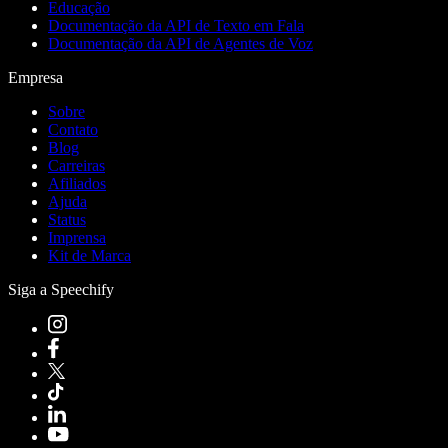
Educação
Documentação da API de Texto em Fala
Documentação da API de Agentes de Voz
Empresa
Sobre
Contato
Blog
Carreiras
Afiliados
Ajuda
Status
Imprensa
Kit de Marca
Siga a Speechify