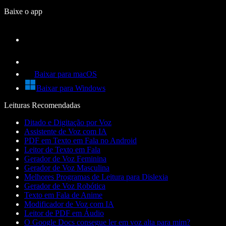
Baixe o app
Baixar para macOS
Baixar para Windows
Leituras Recomendadas
Ditado e Digitação por Voz
Assistente de Voz com IA
PDF em Texto em Fala no Android
Leitor de Texto em Fala
Gerador de Voz Feminina
Gerador de Voz Masculina
Melhores Programas de Leitura para Dislexia
Gerador de Voz Robótica
Texto em Fala de Anime
Modificador de Voz com IA
Leitor de PDF em Áudio
O Google Docs consegue ler em voz alta para mim?