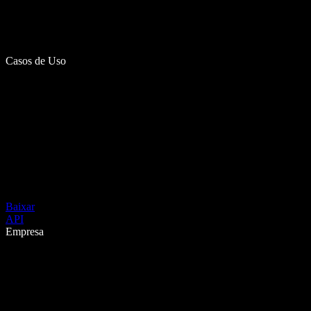
Casos de Uso
Baixar
API
Empresa