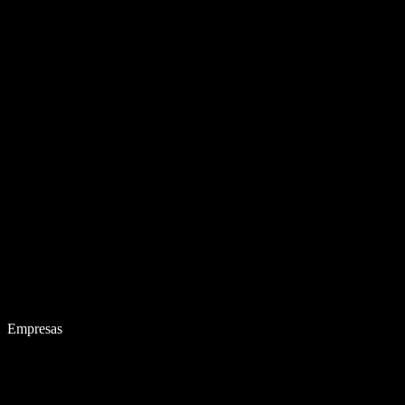
Empresas