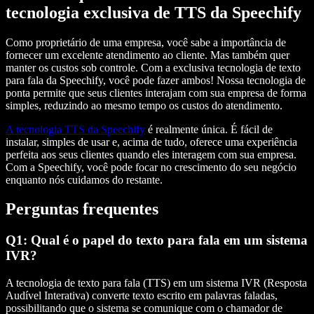
tecnologia exclusiva de TTS da Speechify
Como proprietário de uma empresa, você sabe a importância de
fornecer um excelente atendimento ao cliente. Mas também quer
manter os custos sob controle. Com a exclusiva tecnologia de texto
para fala da Speechify, você pode fazer ambos! Nossa tecnologia de
ponta permite que seus clientes interajam com sua empresa de forma
simples, reduzindo ao mesmo tempo os custos do atendimento.
A tecnologia TTS da Speechify
é realmente única. É fácil de
instalar, simples de usar e, acima de tudo, oferece uma experiência
perfeita aos seus clientes quando eles interagem com sua empresa.
Com a Speechify, você pode focar no crescimento do seu negócio
enquanto nós cuidamos do restante.
Perguntas frequentes
Q1: Qual é o papel do texto para fala em um sistema
IVR?
A tecnologia de texto para fala (TTS) em um sistema IVR (Resposta
Audível Interativa) converte texto escrito em palavras faladas,
possibilitando que o sistema se comunique com o chamador de