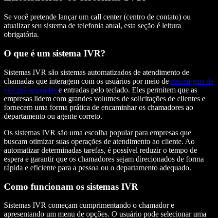
Se você pretende lançar um call center (centro de contato) ou
atualizar seu sistema de telefonia atual, esta seção é leitura
obrigatória.
O que é um sistema IVR?
Sistemas IVR são sistemas automatizados de atendimento de
chamadas que interagem com os usuários por meio de
mensagens de
voz pré-gravadas
e entradas pelo teclado. Eles permitem que as
empresas lidem com grandes volumes de solicitações de clientes e
fornecem uma forma prática de encaminhar os chamadores ao
departamento ou agente correto.
Os sistemas IVR são uma escolha popular para empresas que
buscam otimizar suas operações de atendimento ao cliente. Ao
automatizar determinadas tarefas, é possível reduzir o tempo de
espera e garantir que os chamadores sejam direcionados de forma
rápida e eficiente para a pessoa ou o departamento adequado.
Como funcionam os sistemas IVR
Sistemas IVR começam cumprimentando o chamador e
apresentando um menu de opções. O usuário pode selecionar uma