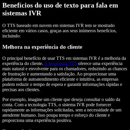
Benefícios do uso de texto para fala em
sistemas IVR
O TTS baseado em nuvem em sistemas IVR tem se mostrado
eficiente em vários casos, graças aos seus inúmeros benefícios,
incluindo:
Melhora na experiência do cliente
O principal benefício de usar TTS em sistemas IVR é a melhoria da
experiência do cliente.
A tecnologia TTS
oferece uma experiência
mais natural e envolvente para os chamadores, reduzindo as chances
de frustração e aumentando a satisfação. Ao proporcionar uma
plataforma de autoatendimento eficiente e intuitiva, as empresas
podem reduzir o tempo de espera e garantir informações rápidas e
precisas aos clientes.
Por exemplo, imagine um cliente que deseja consultar o saldo da
conta. Com a tecnologia TTS, o sistema IVR pode fornecer
rapidamente as informações solicitadas, sem a necessidade de um
atendente humano. Isso poupa tempo e esforço do cliente e
proporciona uma experiência positiva.