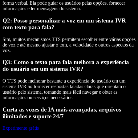
forma verbal. Ela pode guiar os usuários pelas opções, fornecer
informações e ler mensagens do sistema.
Q2: Posso personalizar a voz em um sistema IVR
com texto para fala?
Sim, muitos mecanismos TTS permitem escolher entre várias opções
de voz e até mesmo ajustar o tom, a velocidade e outros aspectos da
voz.
Q3: Como o texto para fala melhora a experiência
do usuário em um sistema IVR?
O TTS pode melhorar bastante a experiência do usuário em um
sistema IVR ao fornecer respostas faladas claras que orientam o
usuário pelo sistema, tornando mais fácil navegar e obter as
informações ou serviços necessários.
Curta as vozes de IA mais avançadas, arquivos
ilimitados e suporte 24/7
Experimente grátis