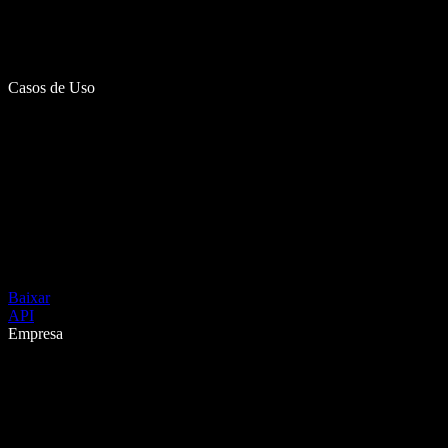
Casos de Uso
Baixar
API
Empresa