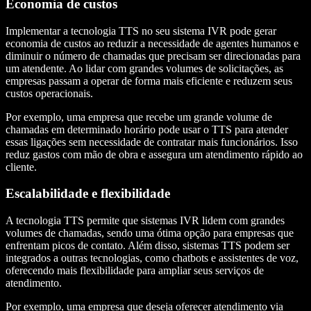
Economia de custos
Implementar a tecnologia TTS no seu sistema IVR pode gerar
economia de custos ao reduzir a necessidade de agentes humanos e
diminuir o número de chamadas que precisam ser direcionadas para
um atendente. Ao lidar com grandes volumes de solicitações, as
empresas passam a operar de forma mais eficiente e reduzem seus
custos operacionais.
Por exemplo, uma empresa que recebe um grande volume de
chamadas em determinado horário pode usar o TTS para atender
essas ligações sem necessidade de contratar mais funcionários. Isso
reduz gastos com mão de obra e assegura um atendimento rápido ao
cliente.
Escalabilidade e flexibilidade
A tecnologia TTS permite que sistemas IVR lidem com grandes
volumes de chamadas, sendo uma ótima opção para empresas que
enfrentam picos de contato. Além disso, sistemas TTS podem ser
integrados a outras tecnologias, como chatbots e assistentes de voz,
oferecendo mais flexibilidade para ampliar seus serviços de
atendimento.
Por exemplo, uma empresa que deseja oferecer atendimento via