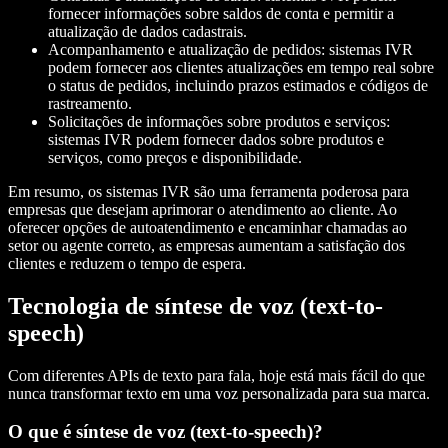
fornecer informações sobre saldos de conta e permitir a
atualização de dados cadastrais.
Acompanhamento e atualização de pedidos: sistemas IVR
podem fornecer aos clientes atualizações em tempo real sobre
o status de pedidos, incluindo prazos estimados e códigos de
rastreamento.
Solicitações de informações sobre produtos e serviços:
sistemas IVR podem fornecer dados sobre produtos e
serviços, como preços e disponibilidade.
Em resumo, os sistemas IVR são uma ferramenta poderosa para
empresas que desejam aprimorar o atendimento ao cliente. Ao
oferecer opções de autoatendimento e encaminhar chamadas ao
setor ou agente correto, as empresas aumentam a satisfação dos
clientes e reduzem o tempo de espera.
Tecnologia de síntese de voz (text-to-
speech)
Com diferentes APIs de texto para fala, hoje está mais fácil do que
nunca transformar texto em uma voz personalizada para sua marca.
O que é síntese de voz (text-to-speech)?