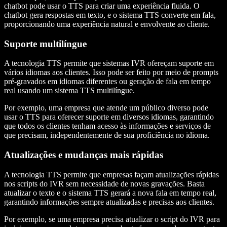
chatbot pode usar o TTS para criar uma experiência fluida. O
chatbot gera respostas em texto, e o sistema TTS converte em fala,
proporcionando uma experiência natural e envolvente ao cliente.
Suporte multilíngue
A tecnologia TTS permite que sistemas IVR ofereçam suporte em
vários idiomas aos clientes. Isso pode ser feito por meio de prompts
pré-gravados em idiomas diferentes ou geração de fala em tempo
real usando um sistema TTS multilíngue.
Por exemplo, uma empresa que atende um público diverso pode
usar o TTS para oferecer suporte em diversos idiomas, garantindo
que todos os clientes tenham acesso às informações e serviços de
que precisam, independentemente de sua proficiência no idioma.
Atualizações e mudanças mais rápidas
A tecnologia TTS permite que empresas façam atualizações rápidas
nos scripts do IVR sem necessidade de novas gravações. Basta
atualizar o texto e o sistema TTS gerará a nova fala em tempo real,
garantindo informações sempre atualizadas e precisas aos clientes.
Por exemplo, se uma empresa precisa atualizar o script do IVR para