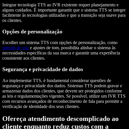
Integrar tecnologia TTS ao IVR existente requer planejamento e
alguns cuidados. É importante garantir que o sistema TTS se integre
facilmente às tecnologias utilizadas e que a transição seja suave para
os clientes.
Opções de personalização
Escolher um sistema TTS com opções de personalização, como
seleção de voz
e ajustes de tom, possibilita alinhar o sistema às
necessidades específicas da sua marca e garantir uma experiência
consistente aos clientes.
Segurança e privacidade de dados
Ao implementar TTS, é fundamental considerar questões de
segurança e privacidade dos dados. Sistemas TTS podem gravar e
armazenar dados dos clientes, que devem ser protegidos conforme
as leis e regulamentações vigentes. Se possível, utilize um IVR TTS
com recursos avançados de reconhecimento de fala para permitir a
verificação de identidade dos seus clientes.
Ofereça atendimento descomplicado ao
cliente enquanto reduz custos com a