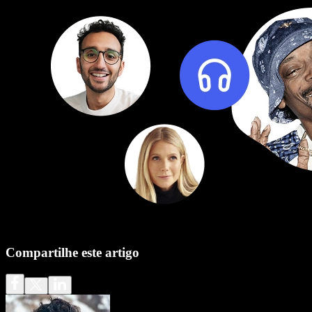
Compartilhe este artigo