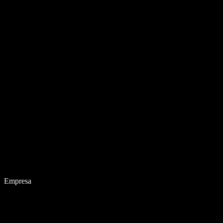
Empresa