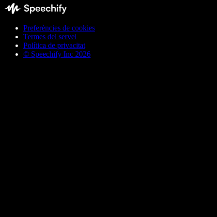
Preferències de cookies
Termes del servei
Política de privacitat
© Speechify Inc 2026