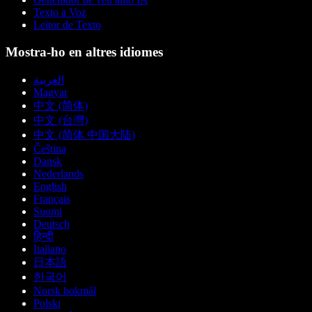
Texto a Voz
Leitor de Texto
Mostra-ho en altres idiomes
العربية
Magyar
中文 (简体)
中文 (台灣)
中文 (简体 中国大陆)
Čeština
Dansk
Nederlands
English
Français
Suomi
Deutsch
हिन्दी
Italiano
日本語
한국어
Norsk bokmål
Polski