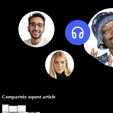
Comparteix aquest article