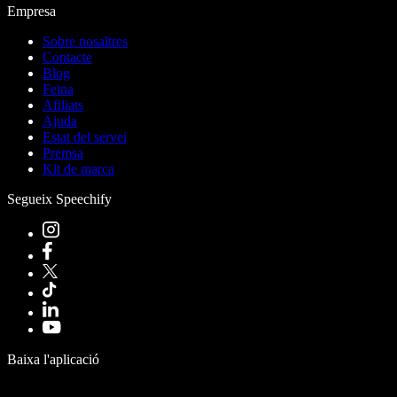
Empresa
Sobre nosaltres
Contacte
Blog
Feina
Afiliats
Ajuda
Estat del servei
Premsa
Kit de marca
Segueix Speechify
Baixa l'aplicació