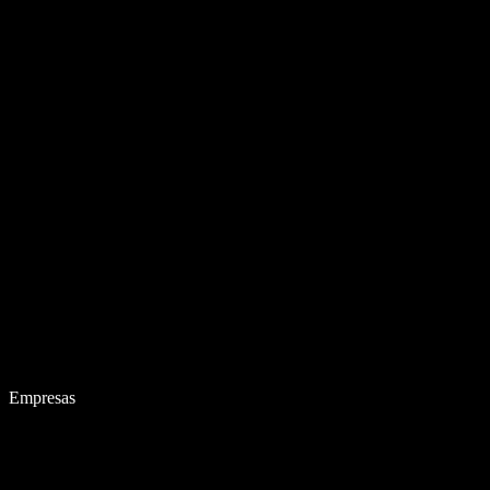
Empresas