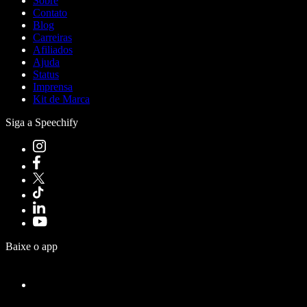
Sobre
Contato
Blog
Carreiras
Afiliados
Ajuda
Status
Imprensa
Kit de Marca
Siga a Speechify
Baixe o app