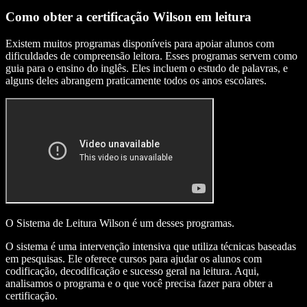
Como obter a certificação Wilson em leitura
Existem muitos programas disponíveis para apoiar alunos com
dificuldades de compreensão leitora. Esses programas servem como
guia para o ensino do inglês. Eles incluem o estudo de palavras, e
alguns deles abrangem praticamente todos os anos escolares.
O Sistema de Leitura Wilson é um desses programas.
O sistema é uma intervenção intensiva que utiliza técnicas baseadas
em pesquisas. Ele oferece cursos para ajudar os alunos com
codificação, decodificação e sucesso geral na leitura. Aqui,
analisamos o programa e o que você precisa fazer para obter a
certificação.