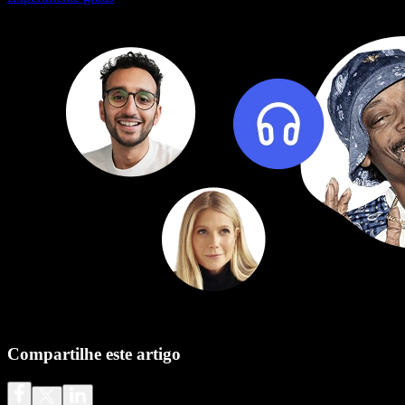
Compartilhe este artigo