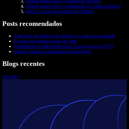
Quanto tempo dura a certificação Wilson?
Quanto tempo leva o treinamento de Leitura Wilson?
Qual é o custo da certificação Wilson?
Posts recomendados
Aplicativo de leitura para Dislexia: o mais bem avaliado
Escolas para dislexia perto de mim
Alternativas ao Microsoft Azure Text-to-Speech (TTS)
Quanto custam as avaliações para dislexia?
Blogs recentes
Ver tudo