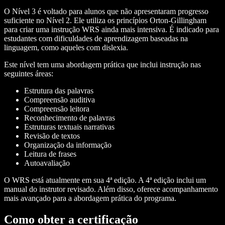
O Nível 3 é voltado para alunos que não apresentaram progresso
suficiente no Nível 2. Ele utiliza os princípios Orton-Gillingham
para criar uma instrução WRS ainda mais intensiva. É indicado para
estudantes com dificuldades de aprendizagem baseadas na
linguagem, como aqueles com dislexia.
Este nível tem uma abordagem prática que inclui instrução nas
seguintes áreas:
Estrutura das palavras
Compreensão auditiva
Compreensão leitora
Reconhecimento de palavras
Estruturas textuais narrativas
Revisão de textos
Organização da informação
Leitura de frases
Autoavaliação
O WRS está atualmente em sua 4ª edição. A 4ª edição inclui um
manual do instrutor revisado. Além disso, oferece acompanhamento
mais avançado para a abordagem prática do programa.
Como obter a certificação