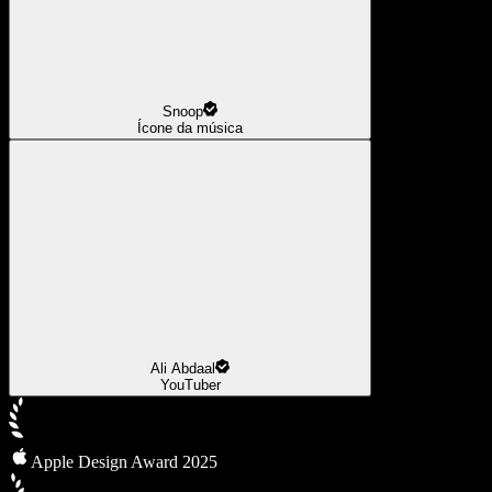
Snoop
Ícone da música
Ali Abdaal
YouTuber
Apple Design Award 2025