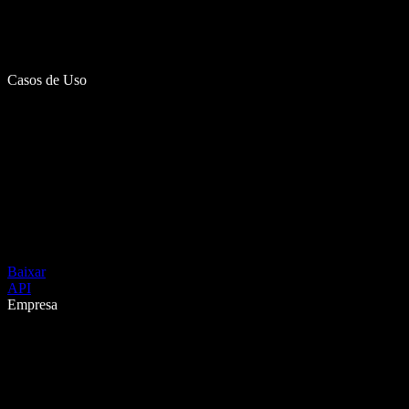
Casos de Uso
Baixar
API
Empresa