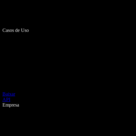
Casos de Uso
Baixar
API
Empresa