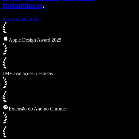
Instantâneas
.
Experimente grátis
Apple Design Award 2025
1M+ avaliações 5 estrelas
Extensão do Ano no Chrome