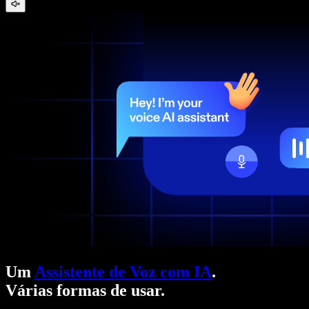
Um
Assistente de Voz com IA
.
Várias formas de usar.