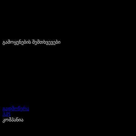
გამოყენების შემთხვევები
გადმოწერა
API
კომპანია