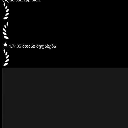
4.7
435 ათასი შეფასება