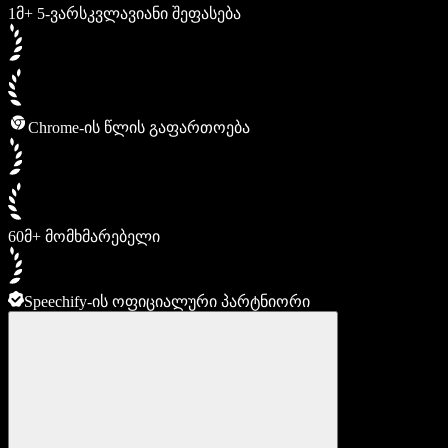
1მ+ 5-ვარსკვლავიანი შეფასება
Chrome-ის წლის გაფართოება
60მ+ მომხმარებელი
Speechify-ის ოფიციალური პარტნიორი