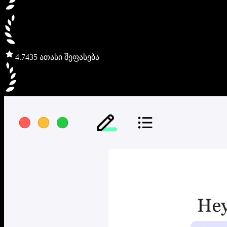
4.7
435 ათასი შეფასება