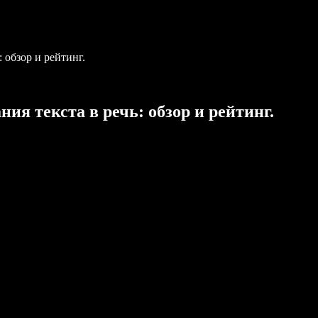
 обзор и рейтинг.
ия текста в речь: обзор и рейтинг.