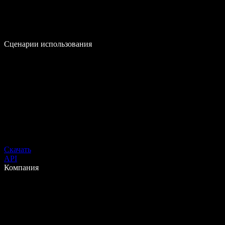
Сценарии использования
Скачать
API
Компания