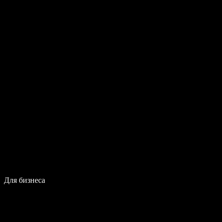
Для бизнеса