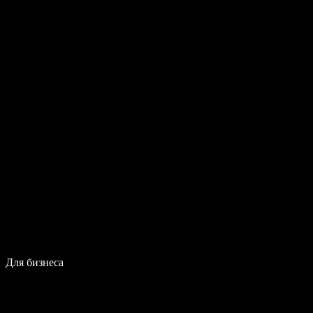
Для бизнеса