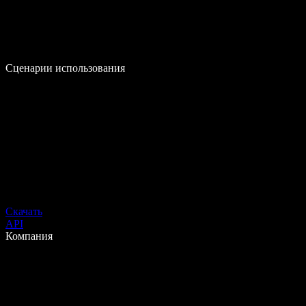
Сценарии использования
Скачать
API
Компания