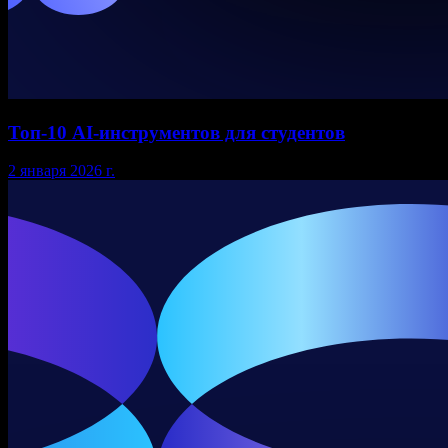
Топ-10 AI-инструментов для студентов
2 января 2026 г.