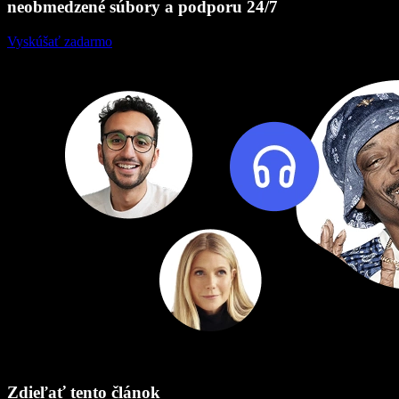
neobmedzené súbory a podporu 24/7
Vyskúšať zadarmo
Zdieľať tento článok