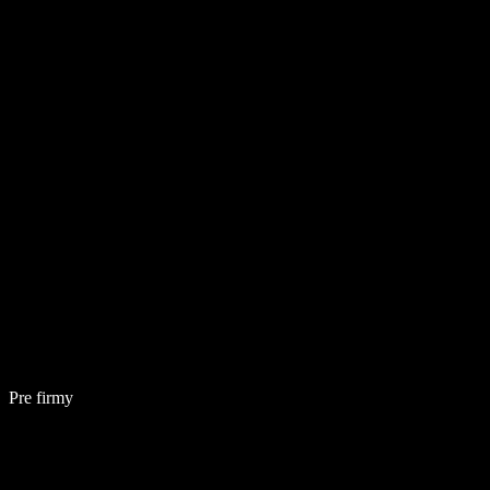
Pre firmy