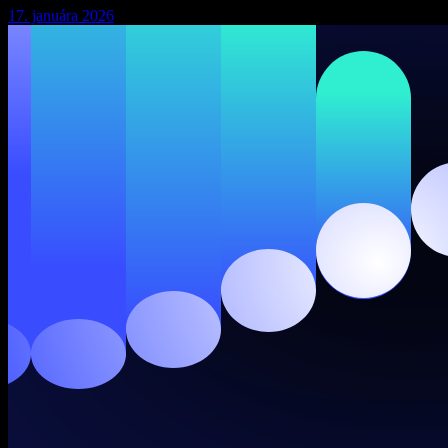
17. januára 2026