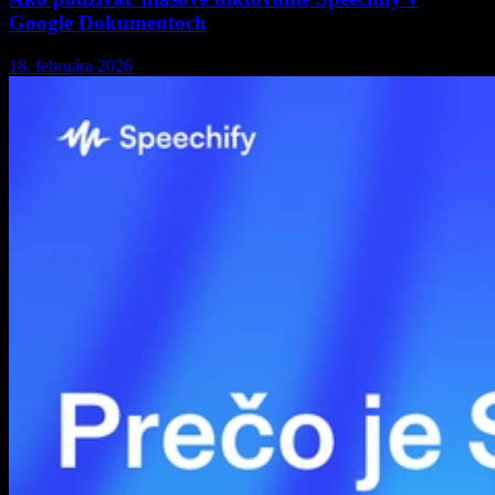
Google Dokumentoch
18. februára 2026