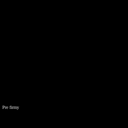
Pre firmy