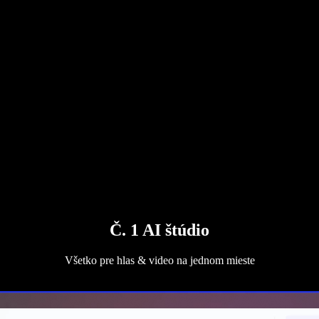
Č. 1 AI štúdio
Všetko pre hlas & video na jednom mieste