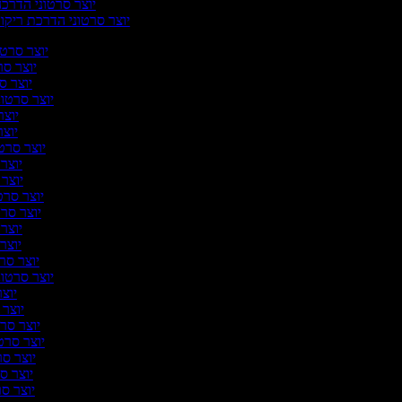
יוצר סרטוני הדרכ
יוצר סרטוני הדרכת ריקו
יוצר סרטונ
יוצר סרט
יוצר סר
יוצר סרטונ
יוצר 
יוצר 
יוצר סרטונ
יוצר 
יוצר ס
יוצר סרטו
יוצר סרט
יוצר ס
יוצר ס
יוצר סרט
יוצר סרטוני
יוצר 
יוצר ס
יוצר סרט
יוצר סרטו
יוצר סר
יוצר סר
יוצר סרט