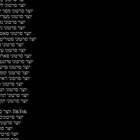
יוצר סרטוני ל
יוצר סרטוני מסך 
יוצר סרטוני מער
יוצר סרטוני נ
יוצר סרטוני ני
יוצר סרטוני סאט
יוצר סרטוני סטוריט
יוצר סרטוני 
יוצר סרטוני ע
יוצר סרטוני פאר
יוצר סרטוני פרזנ
יוצר סרטוני פרש
יוצר סרטוני קו
יוצר סרטוני ראי
יוצר סרטוני
יוצר סרטוני ת
יוצר סרטוני תד
יוצר סרטוני תק
יוצר סרטונים ל-TikTok
יוצר סרטונים 
יוצר סרטוני
יוצר סרט
יוצר סרטי ב
יוצר סרטי ב