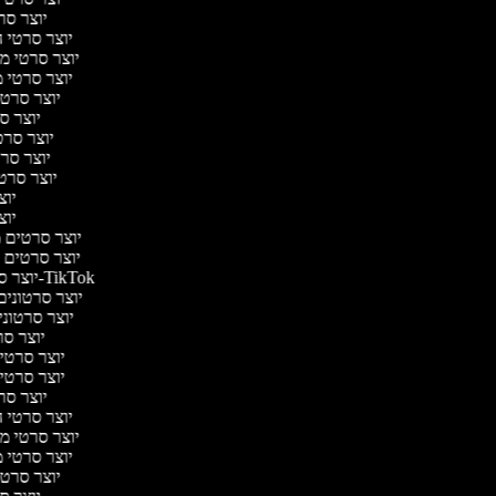
יוצר סרט
יוצר סרטי ה
יוצר סרטי מדע
יוצר סרטי מ
יוצר סרטי
יוצר סר
יוצר סרטי
יוצר סרט
יוצר סרטי
יוצר
יוצר
יוצר סרטים מו
יוצר סרטים ר
יוצר סרטונים ל-TikTok
יוצר סרטונים 
יוצר סרטוני
יוצר סרט
יוצר סרטי ב
יוצר סרטי ב
יוצר סרט
יוצר סרטי ה
יוצר סרטי מדע
יוצר סרטי מ
יוצר סרטי