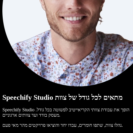
Speechify Studio מתאים לכל גודל של צוות
Speechify Studio הופך את עבודת צוותי הקריאייטיב לפשוטה בכל גודל.
מעסק בודד ועד צוותים ארגוניים.
נהלו צוות, שתפו חומרים, עבדו יחד והוציאו פרויקטים מהר מאי פעם.