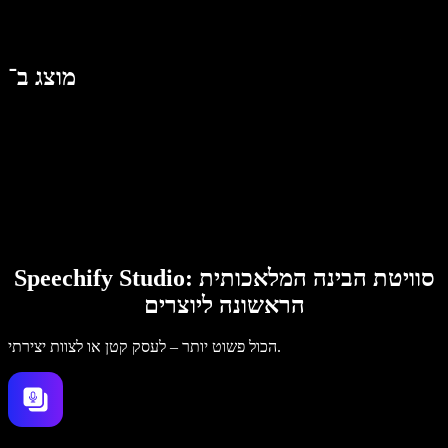
מוצג ב־
Speechify Studio: סוויטת הבינה המלאכותית
הראשונה ליוצרים
הכול פשוט יותר – לעסק קטן או לצוות יצירתי.