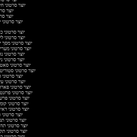
יוצר סרטוני חי
יוצר סרט
יוצר סרטו
יוצר סרטוני יו
יוצר סרטוני 
יוצר סרטוני ל
יוצר סרטוני מסך 
יוצר סרטוני מער
יוצר סרטוני נ
יוצר סרטוני ני
יוצר סרטוני סאט
יוצר סרטוני סטוריט
יוצר סרטוני 
יוצר סרטוני ע
יוצר סרטוני פאר
יוצר סרטוני פרזנ
יוצר סרטוני פרש
יוצר סרטוני קו
יוצר סרטוני ראי
יוצר סרטוני
יוצר סרטוני ת
יוצר סרטוני תד
יוצר סרטוני תק
יוצר סרטוני 