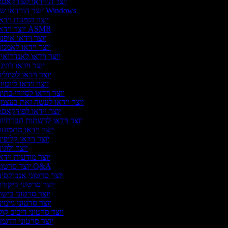
יוצר הווידאו לפודקאס
יוצר הווידאו של Windows
יוצר הזמנות וידא
יוצר וידאו ASMR
יוצר וידאו אופנ
יוצר וידאו לאמנו
יוצר וידאו לאנדרואי
יוצר וידאו להיגו
יוצר וידאו לטיולי
יוצר וידאו ליוטיו
יוצר וידאו לסיורי בתי
יוצר וידאו לעשה זאת בעצמ
יוצר וידאו לפודקאס
יוצר וידאו לרשתות חברתיו
יוצר וידאו מתמונו
יוצר וידאו קליפי
יוצר ולוגי
יוצר מודעות וידא
יוצר סרטוני Q&A
יוצר סרטוני אנבוקסינ
יוצר סרטוני ביקור
יוצר סרטוני בישו
יוצר סרטוני גיימינ
יוצר סרטוני דיבוב קול
יוצר סרטוני הדגמ