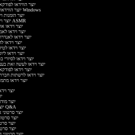
יוצר הווידאו לפודק
יוצר הווידאו של Windows
יוצר הזמנות ו
יוצר וידאו ASMR
יוצר וידאו א
יוצר וידאו לא
יוצר וידאו לאנדר
יוצר וידאו לה
יוצר וידאו לטי
יוצר וידאו ליו
יוצר וידאו לסיורי 
יוצר וידאו לעשה זאת בע
יוצר וידאו לפודק
יוצר וידאו לרשתות חברת
יוצר וידאו מתמ
יוצר וידאו
יוצ
יוצר מודעו
יוצר סרטוני Q&A
יוצר סרטוני אנ
יוצר סרטוני
יוצר סרטונ
יוצר סרטוני
יוצר סרטוני דיב