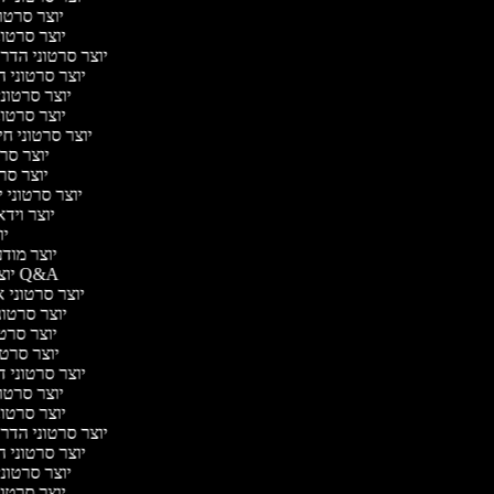
יוצר סרטונ
יוצר סרטונ
יוצר סרטוני הדרכ
יוצר סרטוני הו
יוצר סרטוני
יוצר סרטונ
יוצר סרטוני חי
יוצר סרט
יוצר סרטו
יוצר סרטוני יו
יוצר וידאו
יוצ
יוצר מודעו
יוצר סרטוני Q&A
יוצר סרטוני אנ
יוצר סרטוני
יוצר סרטונ
יוצר סרטוני
יוצר סרטוני דיב
יוצר סרטונ
יוצר סרטונ
יוצר סרטוני הדרכ
יוצר סרטוני הו
יוצר סרטוני
יוצר סרטונ