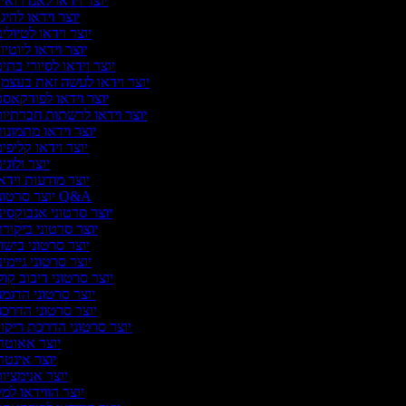
יוצר וידאו לאנדרואי
יוצר וידאו להיגו
יוצר וידאו לטיולי
יוצר וידאו ליוטיו
יוצר וידאו לסיורי בתי
יוצר וידאו לעשה זאת בעצמ
יוצר וידאו לפודקאס
יוצר וידאו לרשתות חברתיו
יוצר וידאו מתמונו
יוצר וידאו קליפי
יוצר ולוגי
יוצר מודעות וידא
יוצר סרטוני Q&A
יוצר סרטוני אנבוקסינ
יוצר סרטוני ביקור
יוצר סרטוני בישו
יוצר סרטוני גיימינ
יוצר סרטוני דיבוב קול
יוצר סרטוני הדגמ
יוצר סרטוני הדרכ
יוצר סרטוני הדרכת ריקו
יוצר אאוטר
יוצר אינטר
יוצר אנימציו
יוצר הווידאו למ