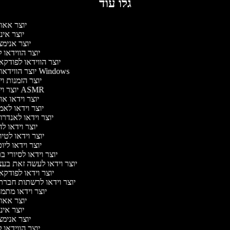
גלו עוד
יוצר אאו
יוצר אי
יוצר אנימ
יוצר הווידאו
יוצר הווידאו לפודק
יוצר הווידאו של Windows
יוצר הזמנות ו
יוצר וידאו ASMR
יוצר וידאו א
יוצר וידאו לא
יוצר וידאו לאנדר
יוצר וידאו לה
יוצר וידאו לטי
יוצר וידאו ליו
יוצר וידאו לסיורי 
יוצר וידאו לעשה זאת בע
יוצר וידאו לפודק
יוצר וידאו לרשתות חברת
יוצר וידאו מתמ
יוצר אאו
יוצר אי
יוצר אנימ
יוצר הווידאו