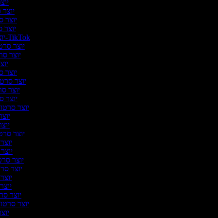
יוצר
יוצר ס
יוצר סר
יוצר ס
יוצר סרטונים ל-TikTok
יוצר סרטו
יוצר סרט
יוצר
יוצר סר
יוצר סרטונ
יוצר סרט
יוצר סר
יוצר סרטונ
יוצר 
יוצר 
יוצר סרטונ
יוצר 
יוצר ס
יוצר סרטו
יוצר סרט
יוצר ס
יוצר ס
יוצר סרט
יוצר סרטוני
יוצר 