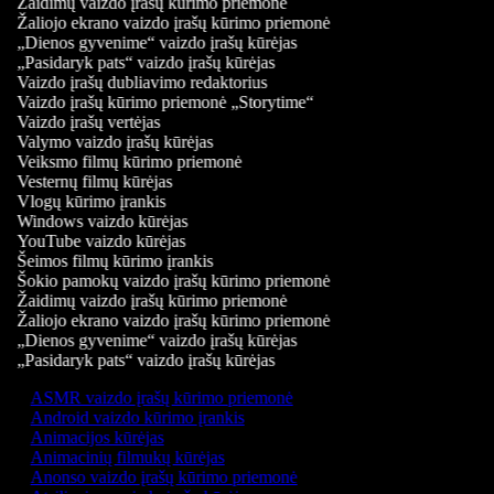
Žaidimų vaizdo įrašų kūrimo priemonė
Žaliojo ekrano vaizdo įrašų kūrimo priemonė
„Dienos gyvenime“ vaizdo įrašų kūrėjas
„Pasidaryk pats“ vaizdo įrašų kūrėjas
Vaizdo įrašų dubliavimo redaktorius
Vaizdo įrašų kūrimo priemonė „Storytime“
Vaizdo įrašų vertėjas
Valymo vaizdo įrašų kūrėjas
Veiksmo filmų kūrimo priemonė
Vesternų filmų kūrėjas
Vlogų kūrimo įrankis
Windows vaizdo kūrėjas
YouTube vaizdo kūrėjas
Šeimos filmų kūrimo įrankis
Šokio pamokų vaizdo įrašų kūrimo priemonė
Žaidimų vaizdo įrašų kūrimo priemonė
Žaliojo ekrano vaizdo įrašų kūrimo priemonė
„Dienos gyvenime“ vaizdo įrašų kūrėjas
„Pasidaryk pats“ vaizdo įrašų kūrėjas
ASMR vaizdo įrašų kūrimo priemonė
Android vaizdo kūrimo įrankis
Animacijos kūrėjas
Animacinių filmukų kūrėjas
Anonso vaizdo įrašų kūrimo priemonė