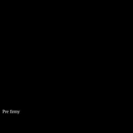
Pre firmy