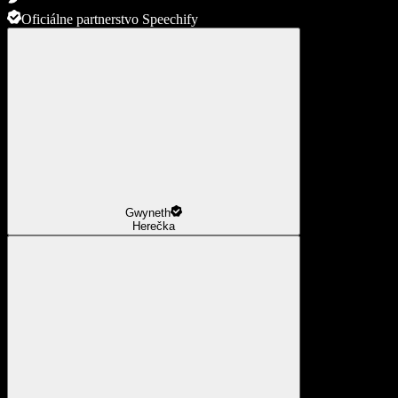
Oficiálne partnerstvo Speechify
Gwyneth
Herečka