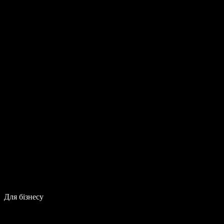
Для бізнесу