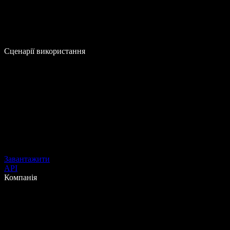
Сценарії використання
Завантажити
API
Компанія