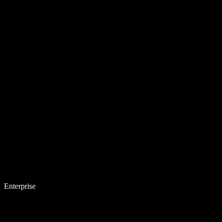
Enterprise