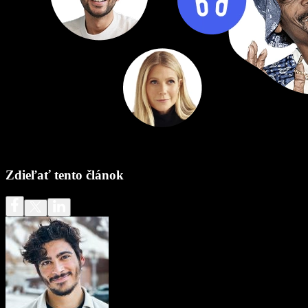
Zdieľať tento článok