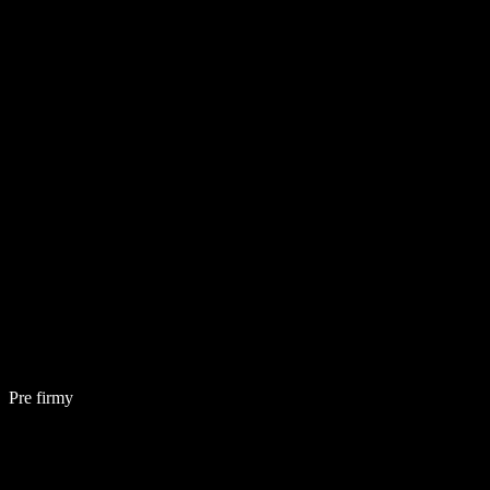
Pre firmy