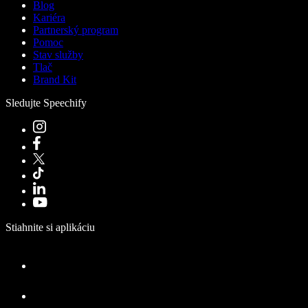
Blog
Kariéra
Partnerský program
Pomoc
Stav služby
Tlač
Brand Kit
Sledujte Speechify
Stiahnite si aplikáciu