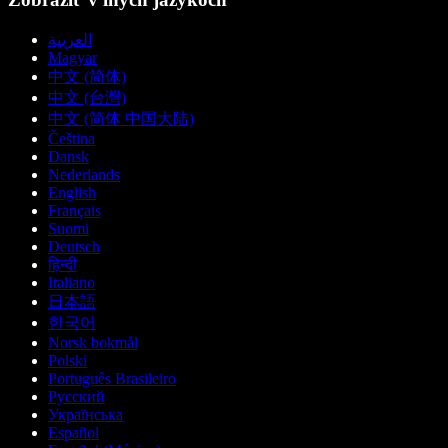
العربية
Magyar
中文 (简体)
中文 (台灣)
中文 (简体 中国大陆)
Čeština
Dansk
Nederlands
English
Français
Suomi
Deutsch
हिन्दी
Italiano
日本語
한국어
Norsk bokmål
Polski
Português Brasileiro
Русский
Українська
Español