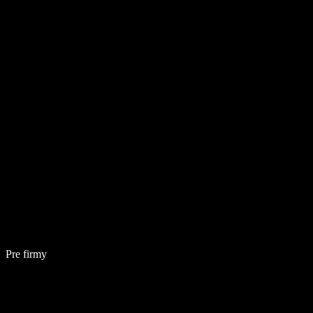
Pre firmy