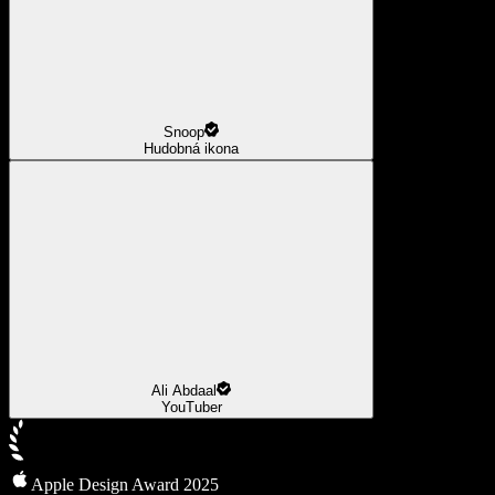
Snoop
Hudobná ikona
Ali Abdaal
YouTuber
Apple Design Award 2025