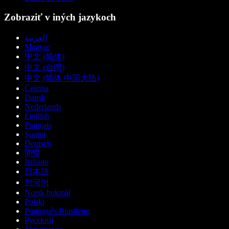
Zobraziť v iných jazykoch
العربية
Magyar
中文 (简体)
中文 (台灣)
中文 (简体 中国大陆)
Čeština
Dansk
Nederlands
English
Français
Suomi
Deutsch
हिन्दी
Italiano
日本語
한국어
Norsk bokmål
Polski
Português Brasileiro
Русский