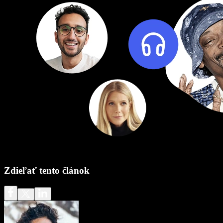
Zdieľať tento článok