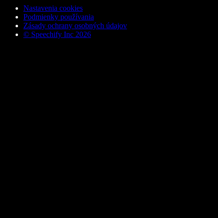
Nastavenia cookies
Podmienky používania
Zásady ochrany osobných údajov
© Speechify Inc 2026