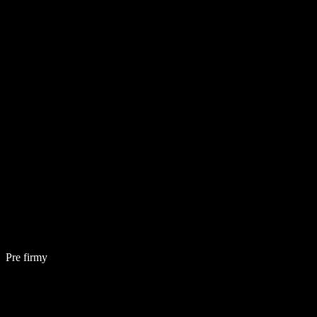
Pre firmy