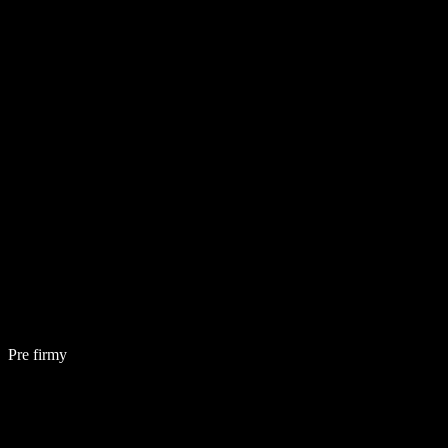
Pre firmy