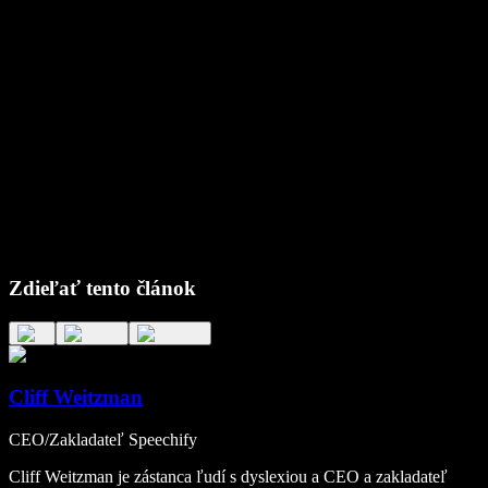
Zdieľať tento článok
Cliff Weitzman
CEO/Zakladateľ Speechify
Cliff Weitzman je zástanca ľudí s dyslexiou a CEO a zakladateľ