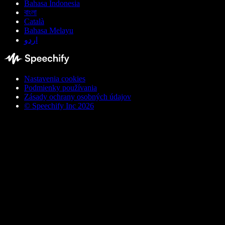
Bahasa Indonesia
বাংলা
Català
Bahasa Melayu
اردو
Nastavenia cookies
Podmienky používania
Zásady ochrany osobných údajov
© Speechify Inc 2026