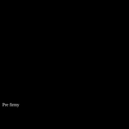
Pre firmy