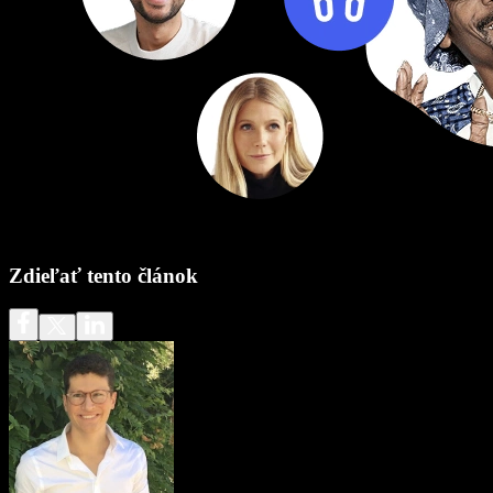
Zdieľať tento článok