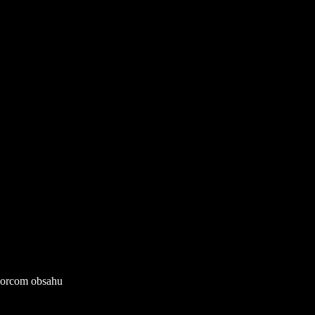
tvorcom obsahu