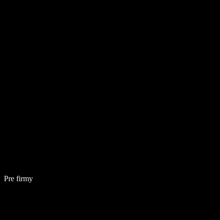
Pre firmy