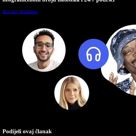
Isprobaj besplatno
Podijeli ovaj članak