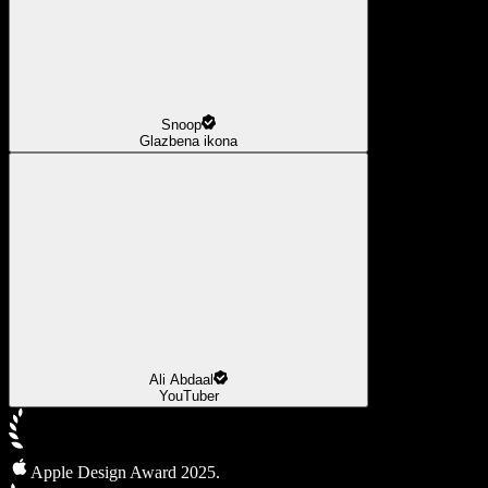
Snoop
Glazbena ikona
Ali Abdaal
YouTuber
Apple Design Award 2025.