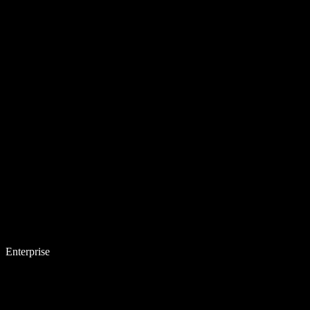
Enterprise