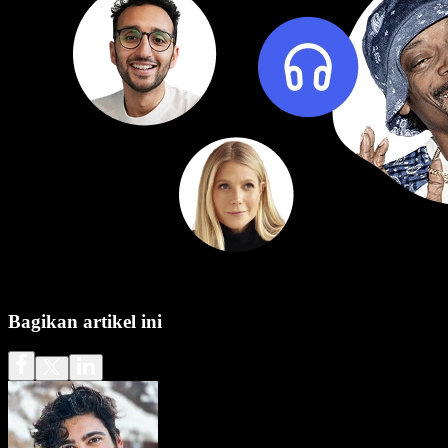
Bagikan artikel ini