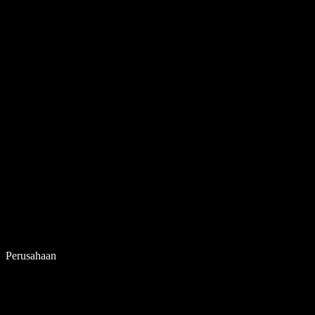
Perusahaan