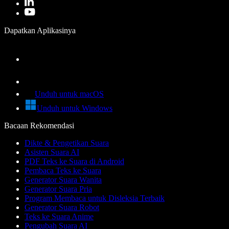
Dapatkan Aplikasinya
Unduh untuk macOS
Unduh untuk Windows
Bacaan Rekomendasi
Dikte & Pengetikan Suara
Asisten Suara AI
PDF Teks ke Suara di Android
Pembaca Teks ke Suara
Generator Suara Wanita
Generator Suara Pria
Program Membaca untuk Disleksia Terbaik
Generator Suara Robot
Teks ke Suara Anime
Pengubah Suara AI