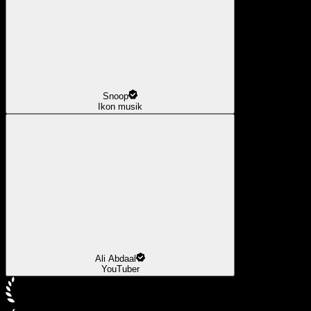
Snoop
Ikon musik
Ali Abdaal
YouTuber