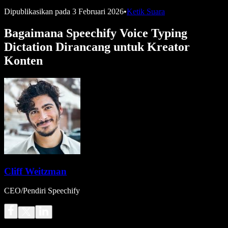
Dipublikasikan pada
3 Februari 2026
•
Ketik Suara
Bagaimana Speechify Voice Typing
Dictation Dirancang untuk Kreator
Konten
Cliff Weitzman
CEO/Pendiri Speechify