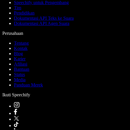
Speechify untuk Pengembang
Tim
Pendidikan
Dokumentasi API Teks ke Suara
Dokumentasi API Agen Suara
Perusahaan
Tentang
Kontak
Blog
Karier
Afiliasi
Bantuan
Status
Media
Panduan Merek
Ikuti Speechify