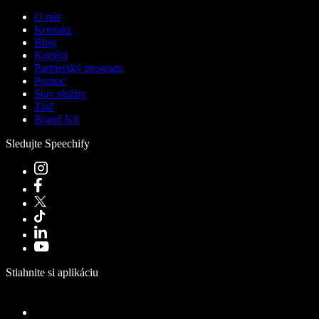
O nás
Kontakt
Blog
Kariéra
Partnerský program
Pomoc
Stav služby
Tlač
Brand Kit
Sledujte Speechify
Stiahnite si aplikáciu