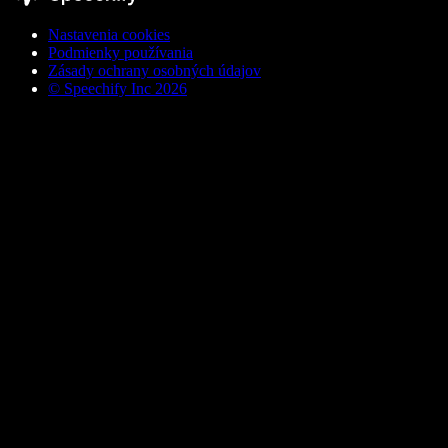
Nastavenia cookies
Podmienky používania
Zásady ochrany osobných údajov
© Speechify Inc 2026