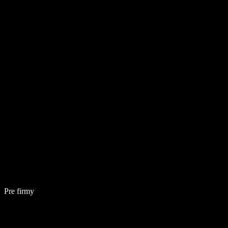
Pre firmy